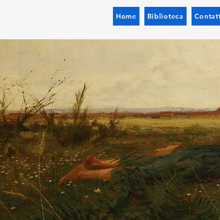
Home
Biblioteca
Contatt