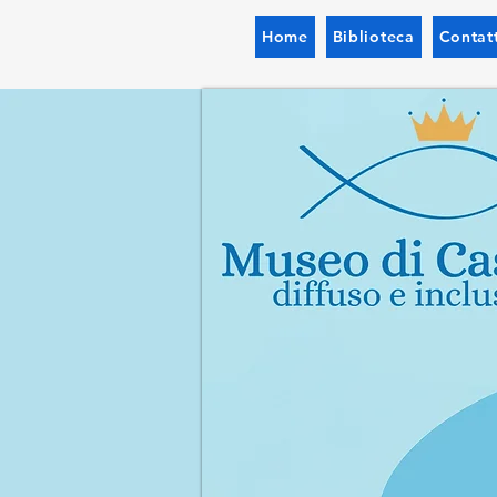
Home
Biblioteca
Contatt